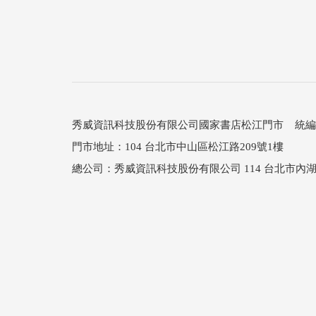
秀威資訊科技股份有限公司國家書店松江門市 統編：25
門市地址：104 台北市中山區松江路209號1樓
總公司：秀威資訊科技股份有限公司 114 台北市內湖