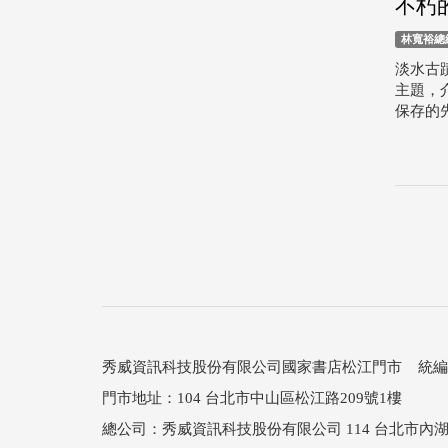
不朽
林寬裕總
淡水古
主題，
保存的先
秀威資訊科技股份有限公司國家書店松江門市 統編：25
門市地址：104 台北市中山區松江路209號1樓
總公司：秀威資訊科技股份有限公司 114 台北市內湖