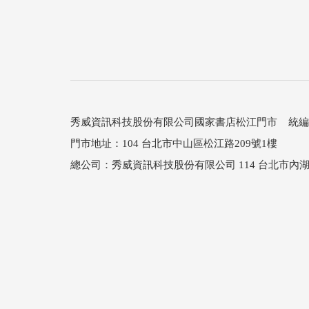
秀威資訊科技股份有限公司國家書店松江門市 統編：25
門市地址：104 台北市中山區松江路209號1樓
總公司：秀威資訊科技股份有限公司 114 台北市內湖