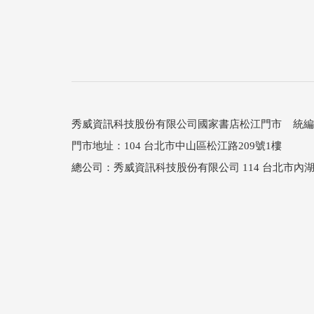
秀威資訊科技股份有限公司國家書店松江門市 統編：25
門市地址：104 台北市中山區松江路209號1樓
總公司：秀威資訊科技股份有限公司 114 台北市內湖