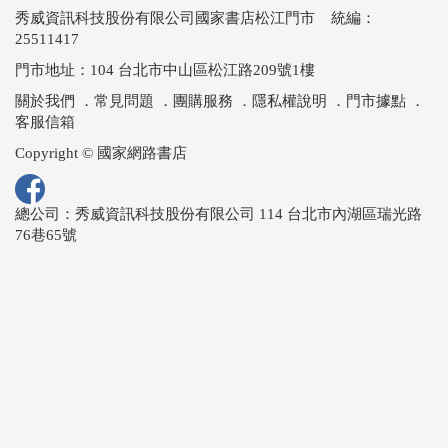
秀威資訊科技股份有限公司國家書店松江門市 統編：
25511417
門市地址：104 台北市中山區松江路209號1樓
關於我們
．
常見問題
．
團購服務
．
隱私權說明
．
門市據點
．
客服信箱
Copyright © 國家網路書店
總公司：秀威資訊科技股份有限公司 114 台北市內湖區瑞光路
76巷65號