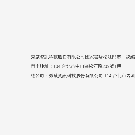
秀威資訊科技股份有限公司國家書店松江門市 統編：25
門市地址：104 台北市中山區松江路209號1樓
總公司：秀威資訊科技股份有限公司 114 台北市內湖