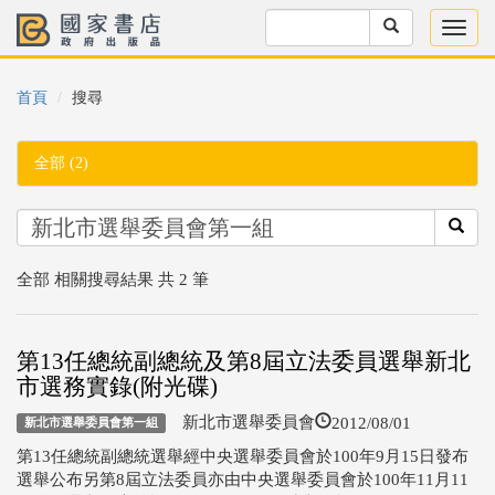
首頁
搜尋
全部 (2)
全部 相關搜尋結果 共 2 筆
第13任總統副總統及第8屆立法委員選舉新北
市選務實錄(附光碟)
2012/08/01
新北市選舉委員會
新北市選舉委員會第一組
第13任總統副總統選舉經中央選舉委員會於100年9月15日發布
選舉公布另第8屆立法委員亦由中央選舉委員會於100年11月11