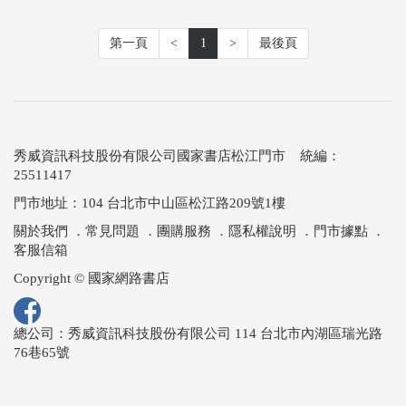
第一頁
<
1
>
最後頁
秀威資訊科技股份有限公司國家書店松江門市 統編：
25511417
門市地址：104 台北市中山區松江路209號1樓
關於我們
．
常見問題
．
團購服務
．
隱私權說明
．
門市據點
．
客服信箱
Copyright © 國家網路書店
總公司：秀威資訊科技股份有限公司 114 台北市內湖區瑞光路
76巷65號