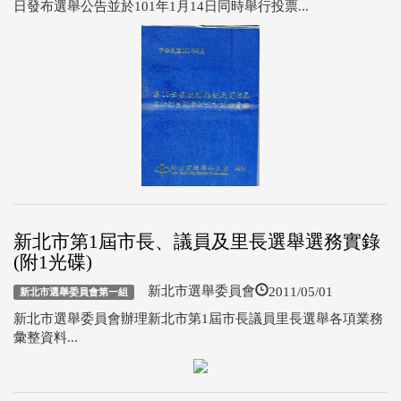
日發布選舉公告並於101年1月14日同時舉行投票...
新北市第1屆市長、議員及里長選舉選務實錄
(附1光碟)
2011/05/01
新北市選舉委員會
新北市選舉委員會第一組
新北市選舉委員會辦理新北市第1屆市長議員里長選舉各項業務
彙整資料...