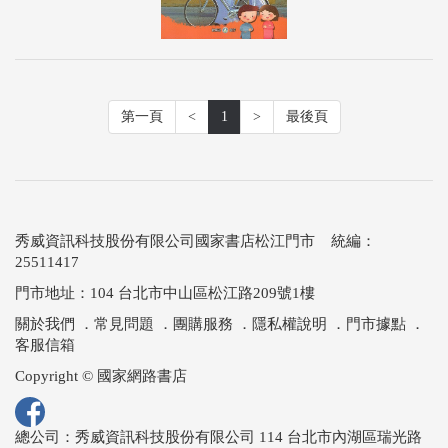
第一頁
<
1
>
最後頁
秀威資訊科技股份有限公司國家書店松江門市 統編：
25511417
門市地址：104 台北市中山區松江路209號1樓
關於我們
．
常見問題
．
團購服務
．
隱私權說明
．
門市據點
．
客服信箱
Copyright © 國家網路書店
總公司：秀威資訊科技股份有限公司 114 台北市內湖區瑞光路