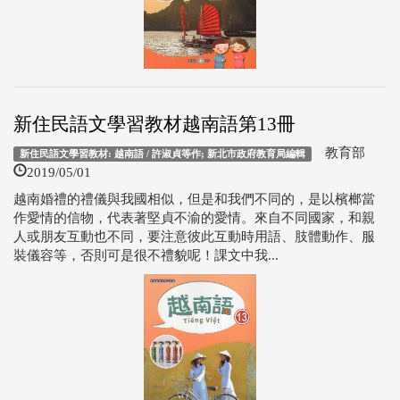
新住民語文學習教材越南語第13冊
教育部
新住民語文學習教材: 越南語 / 許淑貞等作; 新北市政府教育局編輯
2019/05/01
越南婚禮的禮儀與我國相似，但是和我們不同的，是以檳榔當
作愛情的信物，代表著堅貞不渝的愛情。來自不同國家，和親
人或朋友互動也不同，要注意彼此互動時用語、肢體動作、服
裝儀容等，否則可是很不禮貌呢！課文中我...