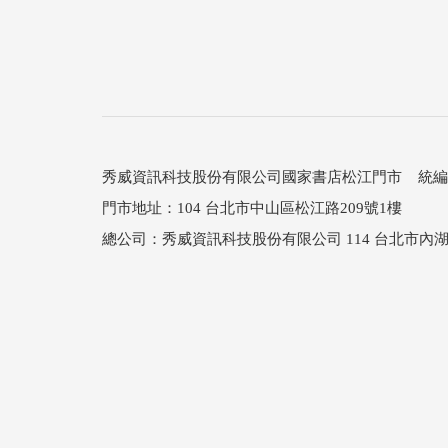
秀威資訊科技股份有限公司國家書店松江門市 統編：25
門市地址：104 台北市中山區松江路209號1樓
總公司：秀威資訊科技股份有限公司 114 台北市內湖