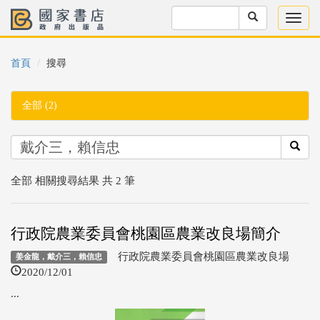
首頁
搜尋
全部 (2)
全部 相關搜尋結果 共 2 筆
行政院農業委員會桃園區農業改良場簡介
行政院農業委員會桃園區農業改良場
姜金龍，戴介三，賴信忠
2020/12/01
...