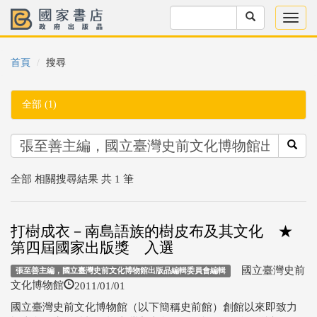
首頁
搜尋
全部 (1)
全部 相關搜尋結果 共 1 筆
打樹成衣－南島語族的樹皮布及其文化 ★
第四屆國家出版獎 入選
國立臺灣史前
張至善主編，國立臺灣史前文化博物館出版品編輯委員會編輯
2011/01/01
文化博物館
國立臺灣史前文化博物館（以下簡稱史前館）創館以來即致力