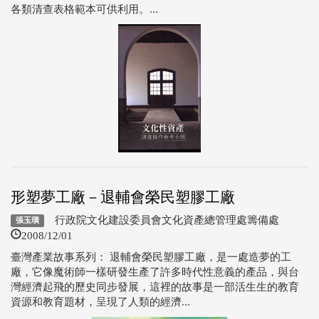
各類清查表格範本可供利用。...
形塑夢工廠－退輔會榮民塑膠工廠
行政院文化建設委員會文化資產總管理處籌備處
張玉璜
2008/12/01
臺灣產業故事系列： 退輔會榮民塑膠工廠，是一處造夢的工
廠，它像魔術師一樣研發生產了許多時代性意義的產品，與台
灣經濟起飛的歷史同步發展，這裡的故事是一部活生生的教育
資源和教育題材，呈現了人類的經濟...