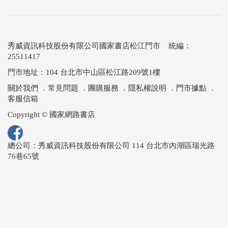
秀威資訊科技股份有限公司國家書店松江門市 統編：
25511417
門市地址：104 台北市中山區松江路209號1樓
關於我們
．
常見問題
．
團購服務
．
隱私權說明
．
門市據點
．
客服信箱
Copyright © 國家網路書店
總公司：秀威資訊科技股份有限公司 114 台北市內湖區瑞光路
76巷65號