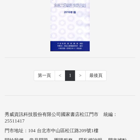
第一頁
<
1
>
最後頁
秀威資訊科技股份有限公司國家書店松江門市 統編：
25511417
門市地址：104 台北市中山區松江路209號1樓