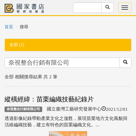
首頁
搜尋
全部 (2)
全部 相關搜尋結果 共 2 筆
縱橫經緯：苗栗編織技藝紀錄片
2021/12/01
國立臺灣工藝研究發展中心
奈視整合行銷有限公司
透過影像紀錄帶動產業文化之復甦，展現苗栗地方文化風貌與
活絡編織技藝，建立有特色的苗栗編織文化。...