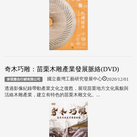
奇木巧雕：苗栗木雕產業發展脈絡(DVD)
2020/12/01
國立臺灣工藝研究發展中心
奈視整合行銷有限公司
透過影像紀錄帶動產業文化之復甦，展現苗栗地方文化風貌與
活絡木雕產業，建立有特色的苗栗木雕文化。...