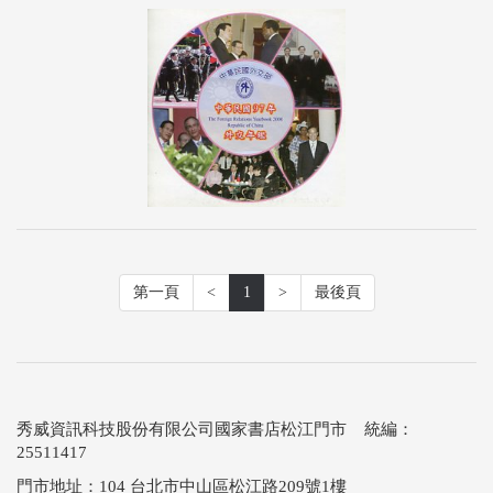
第一頁
<
1
>
最後頁
秀威資訊科技股份有限公司國家書店松江門市 統編：
25511417
門市地址：104 台北市中山區松江路209號1樓