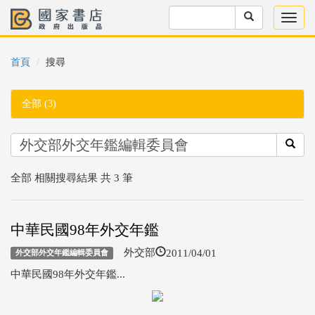
首頁
搜尋
全部 (3)
全部 相關搜尋結果 共 3 筆
中華民國98年外交年鑑
2011/04/01
外交部
外交部外交年鑑編輯委員會
中華民國98年外交年鑑...