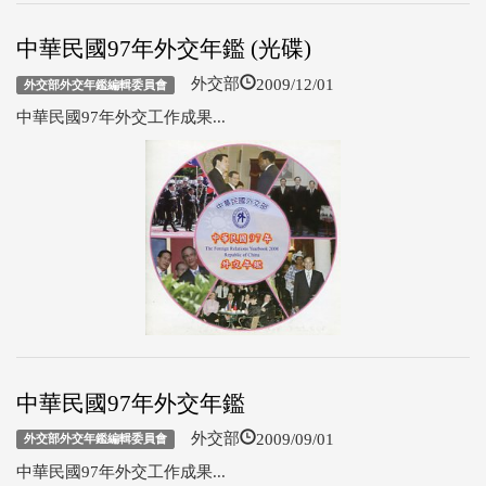
中華民國97年外交年鑑 (光碟)
2009/12/01
外交部
外交部外交年鑑編輯委員會
中華民國97年外交工作成果...
中華民國97年外交年鑑
2009/09/01
外交部
外交部外交年鑑編輯委員會
中華民國97年外交工作成果...