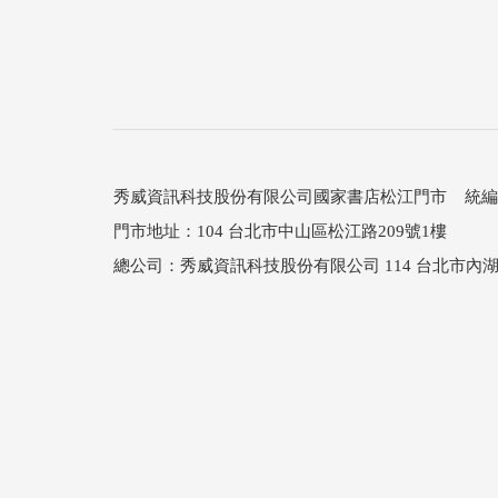
秀威資訊科技股份有限公司國家書店松江門市 統編：25
門市地址：104 台北市中山區松江路209號1樓
總公司：秀威資訊科技股份有限公司 114 台北市內湖