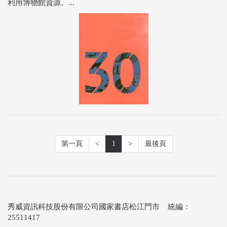
利用博物館資源。...
第一頁
<
1
>
最後頁
秀威資訊科技股份有限公司國家書店松江門市 統編：
25511417