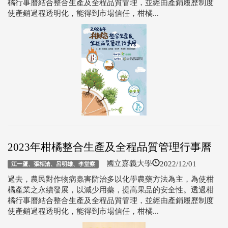
橘行事曆結合整合生產及全程品質管理，並經由產銷履歷制度
使產銷過程透明化，能得到市場信任，柑橘...
2023年柑橘整合生產及全程品質管理行事曆
2022/12/01
國立嘉義大學
江一蘆、張栢滄、呂明雄、李堂察
過去，農民對作物病蟲害防治多以化學農藥方法為主，為使柑
橘產業之永續發展，以減少用藥，提高果品的安全性。透過柑
橘行事曆結合整合生產及全程品質管理，並經由產銷履歷制度
使產銷過程透明化，能得到市場信任，柑橘...