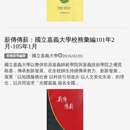
薪傳傳薪：國立嘉義大學校務彙編101年2
月-105年1月
2016/02/01
國立嘉義大學
吳煥烘等編著
國立嘉義大學以整併前原嘉義師範學院與嘉義技術學院之優質
根基，傳承創新發展。在全校師生持續傳承努力、創新發展，
落實「以知識服務社會 以科技引領進步 以人文美化生命」的理
念，以共同追求「光耀嘉義 揚名全國...