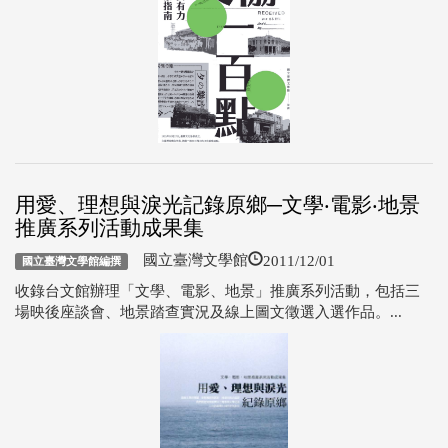
用愛、理想與淚光記錄原鄉─文學‧電影‧地景
推廣系列活動成果集
2011/12/01
國立臺灣文學館
國立臺灣文學館編撰
收錄台文館辦理「文學、電影、地景」推廣系列活動，包括三
場映後座談會、地景踏查實況及線上圖文徵選入選作品。...