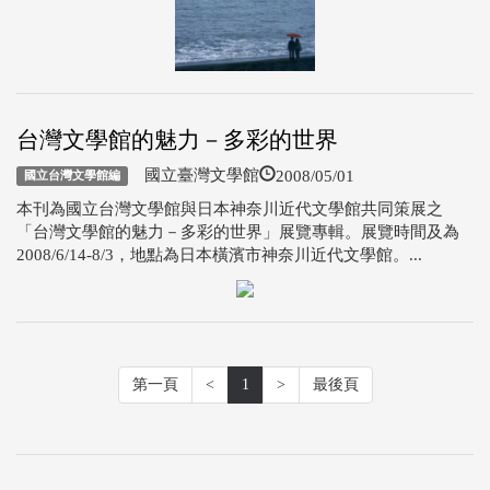
台灣文學館的魅力－多彩的世界
2008/05/01
國立臺灣文學館
國立台灣文學館編
本刊為國立台灣文學館與日本神奈川近代文學館共同策展之
「台灣文學館的魅力－多彩的世界」展覽專輯。展覽時間及為
2008/6/14-8/3，地點為日本橫濱市神奈川近代文學館。...
第一頁
<
1
>
最後頁