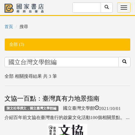
首頁
搜尋
全部 (3)
全部 相關搜尋結果 共 3 筆
文協一百點：臺灣真有力地景指南
2021/10/01
國立臺灣文學館
陳文松等撰文，國立臺灣文學館編
介紹百年前文協在臺灣進行的啟蒙文化活動100個相關景點。 ...