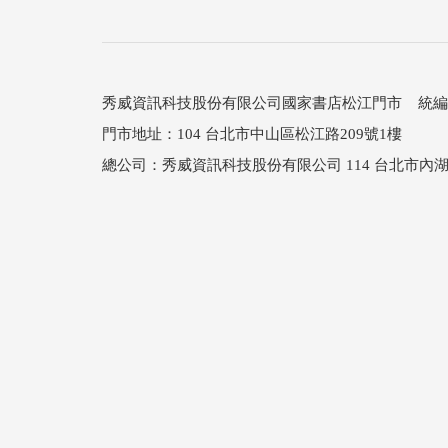
秀威資訊科技股份有限公司國家書店松江門市 統編：25
門市地址：104 台北市中山區松江路209號1樓
總公司：秀威資訊科技股份有限公司 114 台北市內湖