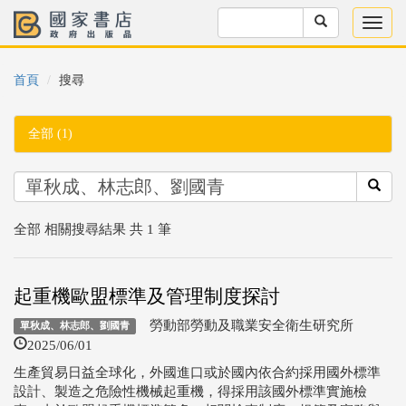
首頁
搜尋
全部 (1)
全部 相關搜尋結果 共 1 筆
起重機歐盟標準及管理制度探討
勞動部勞動及職業安全衛生研究所
單秋成、林志郎、劉國青
2025/06/01
生產貿易日益全球化，外國進口或於國內依合約採用國外標準
設計、製造之危險性機械起重機，得採用該國外標準實施檢