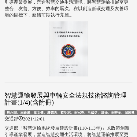
引導產業發展，營造智慧交通生活環境，將智慧運輸推展至更
整合、友善、方便、效率的層次。在以創造低碳交通及友善環
境的目標下，延續前期執行亮麗...
智慧運輸發展與車輛安全法規技術諮詢管理
計畫(1/4)(含附冊)
周永暉、周維果、葉文健、盧鎮杰、蔡明志、王冠堯、洪國益、洪揚、王軒至、屈家興
2021/12/01
交通部
交通部「智慧運輸系統發展建設計畫(110-113年)」以政策創新
引導產業發展，營造智慧交通生活環境，將智慧運輸推展至更