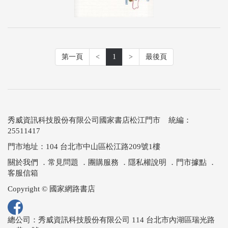
第一頁
<
1
>
最後頁
秀威資訊科技股份有限公司國家書店松江門市 統編：
25511417
門市地址：104 台北市中山區松江路209號1樓
關於我們
．
常見問題
．
團購服務
．
隱私權說明
．
門市據點
．
客服信箱
Copyright © 國家網路書店
總公司：秀威資訊科技股份有限公司 114 台北市內湖區瑞光路