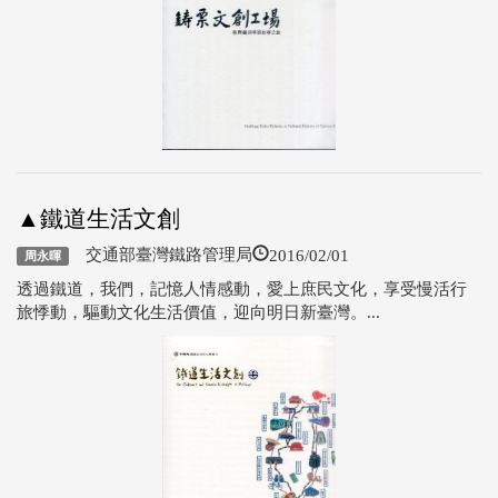
▲鐵道生活文創
2016/02/01
交通部臺灣鐵路管理局
周永暉
透過鐵道，我們，記憶人情感動，愛上庶民文化，享受慢活行
旅悸動，驅動文化生活價值，迎向明日新臺灣。...