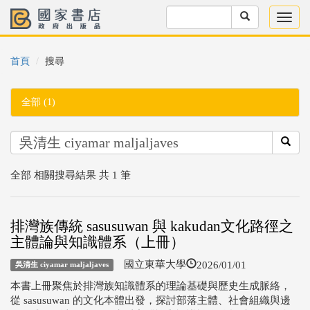
首頁
搜尋
全部 (1)
全部 相關搜尋結果 共 1 筆
排灣族傳統 sasusuwan 與 kakudan文化路徑之
主體論與知識體系（上冊）
2026/01/01
國立東華大學
吳清生 ciyamar maljaljaves
本書上冊聚焦於排灣族知識體系的理論基礎與歷史生成脈絡，
從 sasusuwan 的文化本體出發，探討部落主體、社會組織與邊