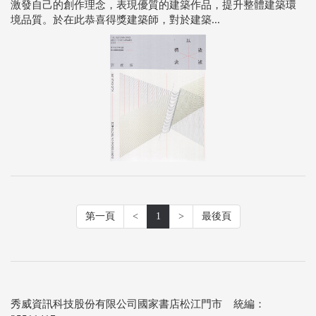
激發自己的創作理念，表現優質的建築作品，提升整體建築環
境品質。於在此恭喜得獎建築師，對於建築...
第一頁
<
1
>
最後頁
秀威資訊科技股份有限公司國家書店松江門市 統編：