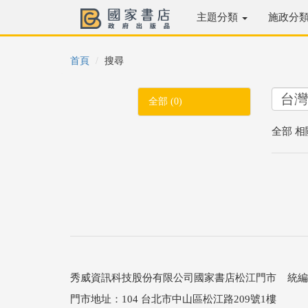
主題分類
施政分
首頁
搜尋
全部 (0)
全部 相
秀威資訊科技股份有限公司國家書店松江門市 統編：25
門市地址：104 台北市中山區松江路209號1樓