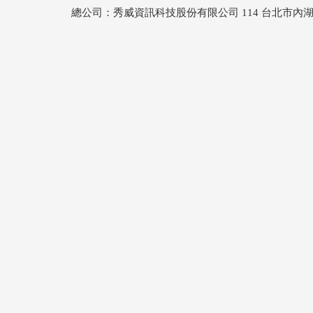
總公司：秀威資訊科技股份有限公司 114 台北市內湖