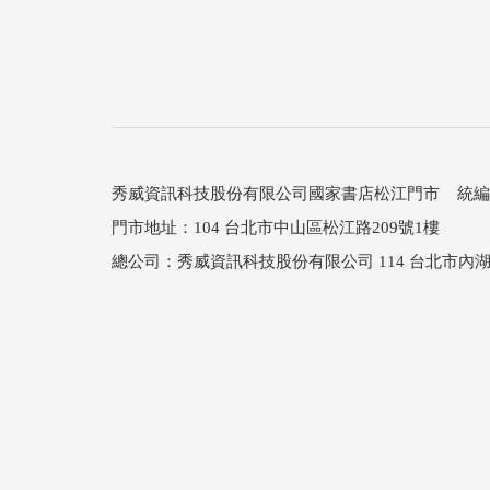
秀威資訊科技股份有限公司國家書店松江門市 統編：25
門市地址：104 台北市中山區松江路209號1樓
總公司：秀威資訊科技股份有限公司 114 台北市內湖