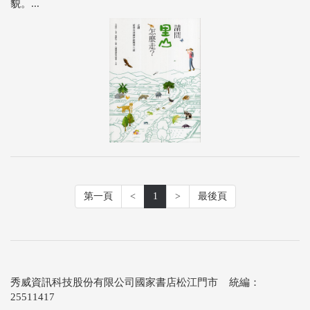
貌。...
第一頁
<
1
>
最後頁
秀威資訊科技股份有限公司國家書店松江門市 統編：
25511417