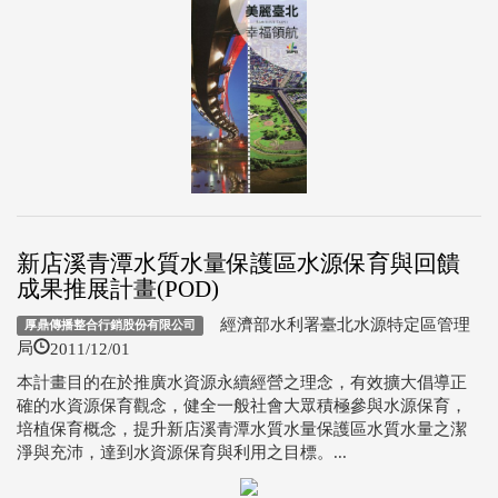
新店溪青潭水質水量保護區水源保育與回饋
成果推展計畫(POD)
經濟部水利署臺北水源特定區管理
厚鼎傳播整合行銷股份有限公司
2011/12/01
局
本計畫目的在於推廣水資源永續經營之理念，有效擴大倡導正
確的水資源保育觀念，健全一般社會大眾積極參與水源保育，
培植保育概念，提升新店溪青潭水質水量保護區水質水量之潔
淨與充沛，達到水資源保育與利用之目標。...