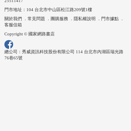
25511417
門市地址：104 台北市中山區松江路209號1樓
關於我們
．
常見問題
．
團購服務
．
隱私權說明
．
門市據點
．
客服信箱
Copyright © 國家網路書店
總公司：秀威資訊科技股份有限公司 114 台北市內湖區瑞光路
76巷65號