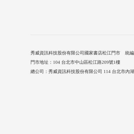
秀威資訊科技股份有限公司國家書店松江門市 統編：25
門市地址：104 台北市中山區松江路209號1樓
總公司：秀威資訊科技股份有限公司 114 台北市內湖