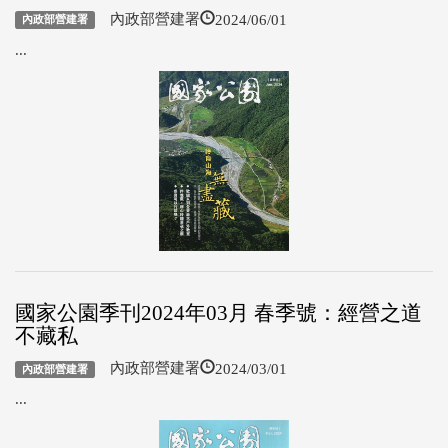
2024/06/01
內政部營建署
內政部營建署
...
國家公園季刊2024年03月 春季號：經營之道
不藏私
2024/03/01
內政部營建署
內政部營建署
...