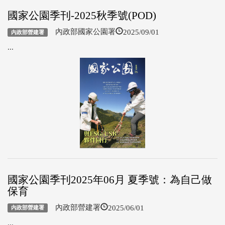
國家公園季刊-2025秋季號(POD)
2025/09/01
內政部國家公園署
內政部營建署
...
國家公園季刊2025年06月 夏季號：為自己做
保育
2025/06/01
內政部營建署
內政部營建署
...