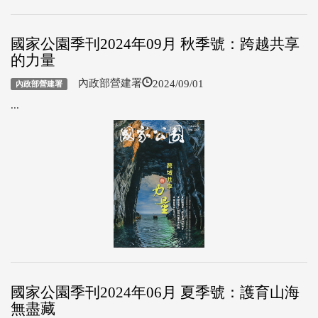
國家公園季刊2024年09月 秋季號：跨越共享
的力量
2024/09/01
內政部營建署
內政部營建署
...
國家公園季刊2024年06月 夏季號：護育山海
無盡藏