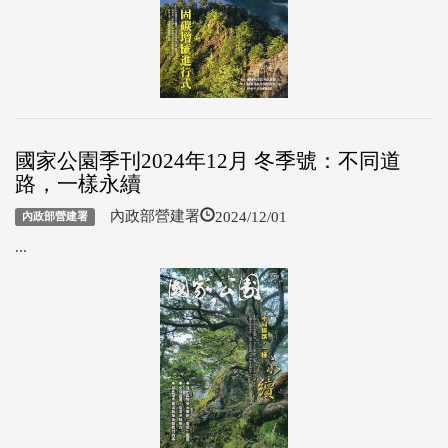
國家公園季刊2024年12月 冬季號：不同道
路，一樣永續
2024/12/01
內政部營建署
內政部營建署
...