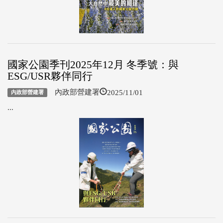
國家公園季刊2025年12月 冬季號：與
ESG/USR夥伴同行
2025/11/01
內政部營建署
內政部營建署
...