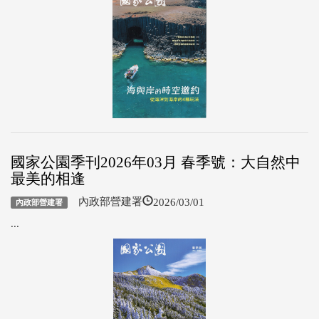
國家公園季刊2026年03月 春季號：大自然中
最美的相逢
2026/03/01
內政部營建署
內政部營建署
...