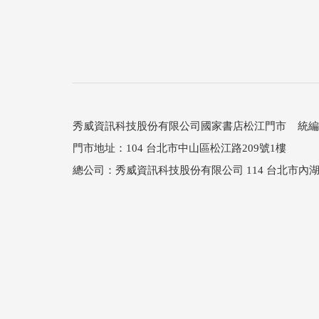
秀威資訊科技股份有限公司國家書店松江門市 統編：25
門市地址：104 台北市中山區松江路209號1樓
總公司：秀威資訊科技股份有限公司 114 台北市內湖