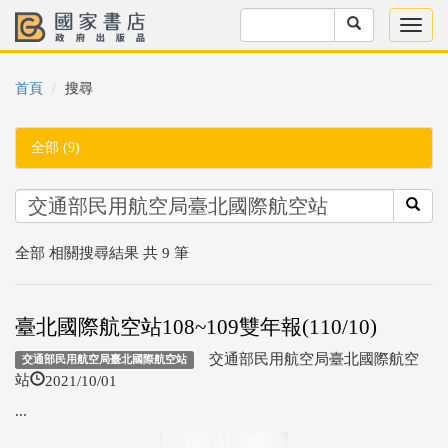
首頁
搜尋
全部 (9)
全部 相關搜尋結果 共 9 筆
臺北國際航空站108~109雙年報(110/10)
交通部民用航空局臺北國際航空
交通部民用航空局臺北國際航空站
2021/10/01
站
...