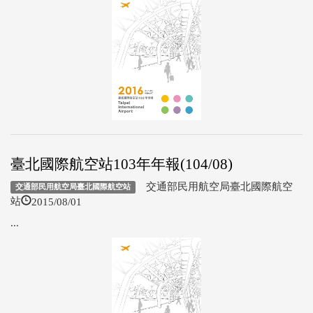
臺北國際航空站103年年報(104/08)
交通部民用航空局臺北國際航空
交通部民用航空局臺北國際航空站
2015/08/01
站
...