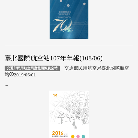
臺北國際航空站107年年報(108/06)
交通部民用航空局臺北國際航空
交通部民用航空局臺北國際航空站
2019/06/01
站
...