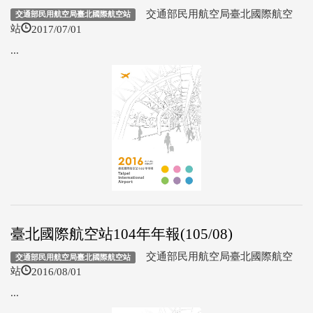
交通部民用航空局臺北國際航空
交通部民用航空局臺北國際航空站
2017/07/01
站
...
臺北國際航空站104年年報(105/08)
交通部民用航空局臺北國際航空
交通部民用航空局臺北國際航空站
2016/08/01
站
...