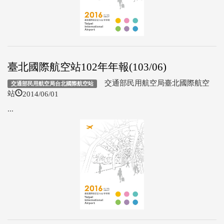
臺北國際航空站102年年報(103/06)
交通部民用航空局臺北國際航空
交通部民用航空局台北國際航空站
2014/06/01
站
...