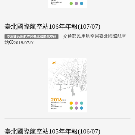
臺北國際航空站106年年報(107/07)
交通部民用航空局臺北國際航空
交通部民用航空局臺北國際航空站
2018/07/01
站
...
臺北國際航空站105年年報(106/07)