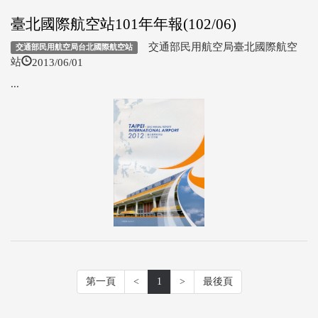
臺北國際航空站101年年報(102/06)
交通部民用航空局臺北國際航空
交通部民用航空局台北國際航空站
2013/06/01
站
...
第一頁
<
1
>
最後頁