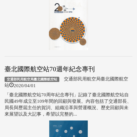
臺北國際航空站70週年紀念專刊
交通部民用航空局臺北國際航空
交通部民用航空局臺北國際航空站
2020/04/01
站
「臺北國際航空站70周年紀念專刊」記錄了臺北國際航空站自
民國49年成立至109年間的回顧與發展。內容包括了交通部長、
局長與歷屆主任的賀詞、組織沿革與營運概況、歷史回顧與未
來展望以及大記事，希望以完整的...