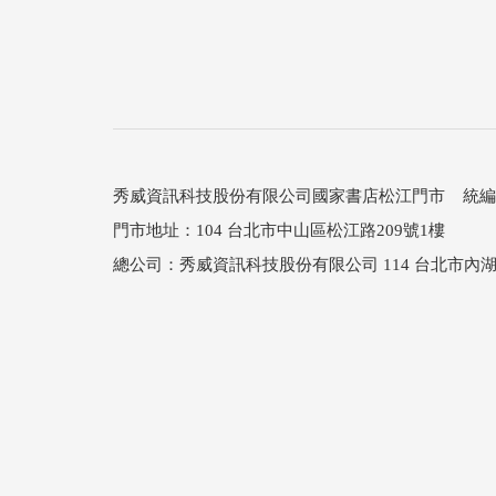
秀威資訊科技股份有限公司國家書店松江門市 統編：25
門市地址：104 台北市中山區松江路209號1樓
總公司：秀威資訊科技股份有限公司 114 台北市內湖