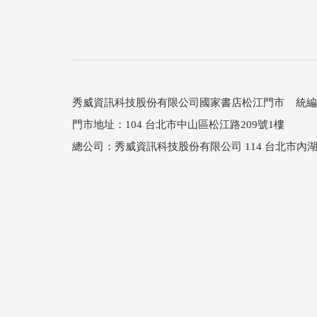
秀威資訊科技股份有限公司國家書店松江門市 統編：25
門市地址：104 台北市中山區松江路209號1樓
總公司：秀威資訊科技股份有限公司 114 台北市內湖