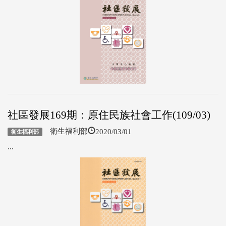
社區發展169期：原住民族社會工作(109/03)
2020/03/01
衛生福利部
衛生福利部
...