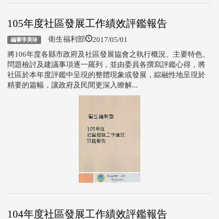
105年度社區發展工作績效評鑑報告
2017/05/01
衛生福利部
編審李美珍
將106年度各縣市政府及社區發展協會之執行概況、主要特色、
問題檢討及建議事項逐一羅列，並由委員各撰寫評鑑心得，將
社區於本年度評鑑中呈現的整體現象或發展，綜融性地呈現於
精要的篇幅，讓政府及民間更深入瞭解...
104年度社區發展工作績效評鑑報告