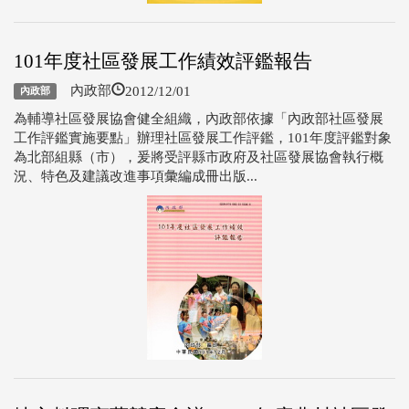
101年度社區發展工作績效評鑑報告
2012/12/01
內政部
內政部
為輔導社區發展協會健全組織，內政部依據「內政部社區發展
工作評鑑實施要點」辦理社區發展工作評鑑，101年度評鑑對象
為北部組縣（市），爰將受評縣市政府及社區發展協會執行概
況、特色及建議改進事項彙編成冊出版...