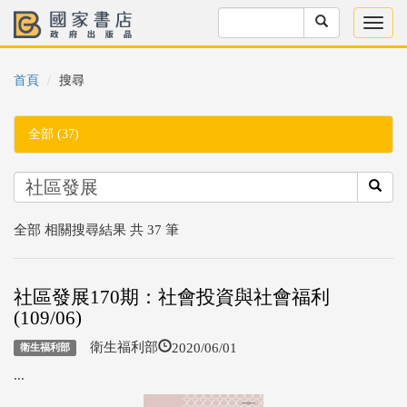
首頁
搜尋
全部 (37)
全部 相關搜尋結果 共 37 筆
社區發展170期：社會投資與社會福利
(109/06)
2020/06/01
衛生福利部
衛生福利部
...