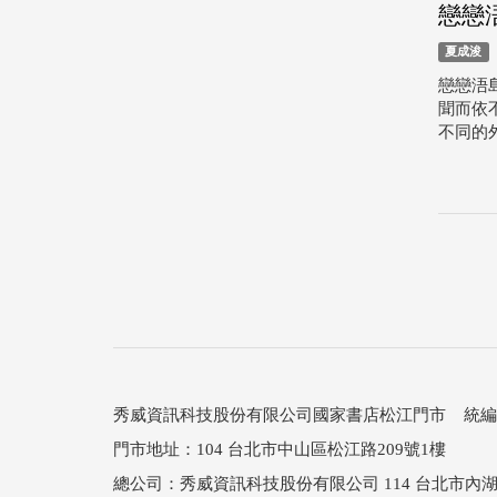
戀戀
夏成浚
戀戀浯
聞而依
不同的
秀威資訊科技股份有限公司國家書店松江門市 統編：25
門市地址：104 台北市中山區松江路209號1樓
總公司：秀威資訊科技股份有限公司 114 台北市內湖