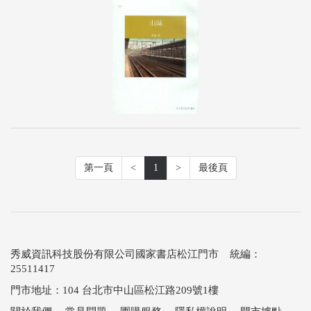
第一頁
<
1
>
最後頁
秀威資訊科技股份有限公司國家書店松江門市 統編：
25511417
門市地址：104 台北市中山區松江路209號1樓