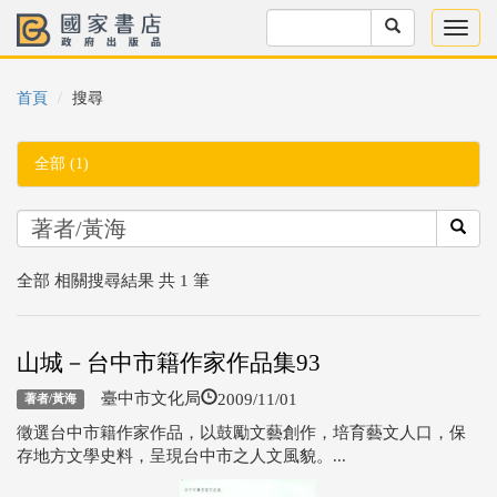
首頁
搜尋
全部 (1)
全部 相關搜尋結果 共 1 筆
山城－台中市籍作家作品集93
2009/11/01
臺中市文化局
著者/黃海
徵選台中市籍作家作品，以鼓勵文藝創作，培育藝文人口，保
存地方文學史料，呈現台中市之人文風貌。...