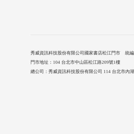
秀威資訊科技股份有限公司國家書店松江門市 統編：25
門市地址：104 台北市中山區松江路209號1樓
總公司：秀威資訊科技股份有限公司 114 台北市內湖