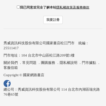
我已同意並完全了解本站
隱私權政策及服務條款
我要註冊
秀威資訊科技股份有限公司國家書店松江門市 統編：
25511417
門市地址：104 台北市中山區松江路209號1樓
關於我們
．
常見問題
．
團購服務
．
隱私權說明
．
門市據點
．
客服信箱
Copyright © 國家網路書店
總公司：秀威資訊科技股份有限公司 114 台北市內湖區瑞光路
76巷65號