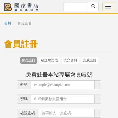
首頁
會員註冊
會員註冊
會員註冊
發送驗證信
填寫資料
完成註冊
免費註冊本站專屬會員帳號
帳號
密碼
確認密碼