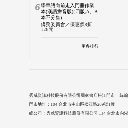
6
學華語向前走入門冊作業
本(漢語拼音版)(四版,A、B
本不分售)
僑務委員會
／優惠價8折
128元
更多排行
秀威資訊科技股份有限公司國家書店松江門市 統編：25
門市地址：104 台北市中山區松江路209號1樓
總公司：秀威資訊科技股份有限公司 114 台北市內湖