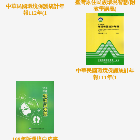
臺灣原住民族環境智慧(附
中華民國環境保護統計年
教學講義)
報112年(1
中華民國環境保護統計年
報111年(1
109年版環境白皮書