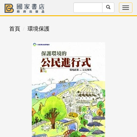
首頁
環境保護