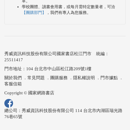
單。
學校團體、讀書會用書，或每月需特定數量者，可洽
【團購部門】
，我們有專人為您服務。
秀威資訊科技股份有限公司國家書店松江門市 統編：
25511417
門市地址：104 台北市中山區松江路209號1樓
關於我們
．
常見問題
．
團購服務
．
隱私權說明
．
門市據點
．
客服信箱
Copyright © 國家網路書店
總公司：秀威資訊科技股份有限公司 114 台北市內湖區瑞光路
76巷65號