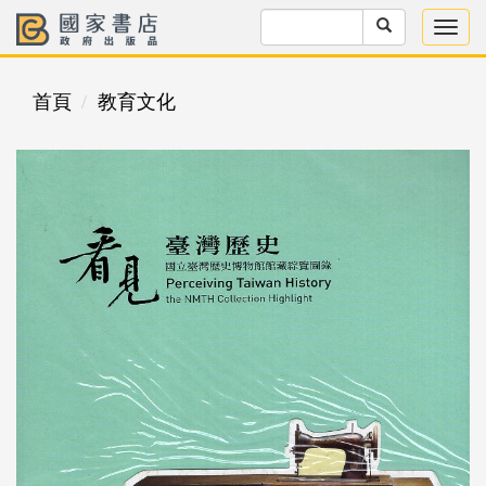
首頁
教育文化