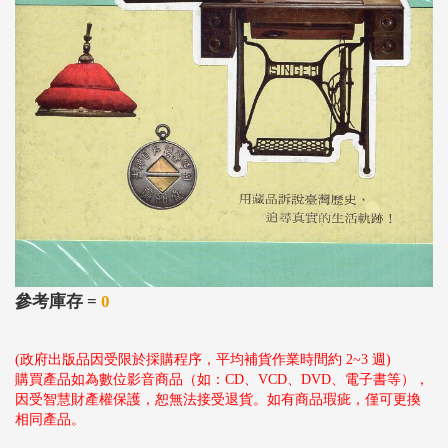
參考庫存 =
0
(政府出版品因受限於採購程序，平均補貨作業時間約 2~3 週)
購買產品如為數位影音商品（如：CD、VCD、DVD、電子書等），
因受智慧財產權保護，恕無法接受退貨。如有商品瑕疵，僅可更換
相同產品。