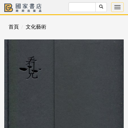
首頁
文化藝術