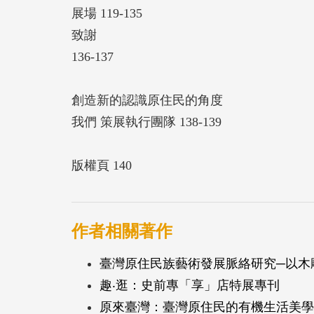
展場 119-135
致謝
136-137
創造新的認識原住民的角度
我們 策展執行團隊 138-139
版權頁 140
作者相關著作
臺灣原住民族藝術發展脈絡研究─以木雕為例(
趣‧逛：史前專「享」店特展專刊
原來臺灣：臺灣原住民的有機生活美學