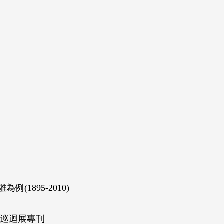
1895-2010)
巡迴展專刊