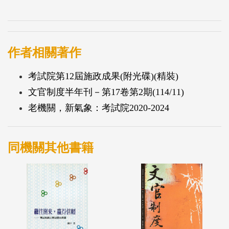
作者相關著作
考試院第12屆施政成果(附光碟)(精裝)
文官制度半年刊－第17卷第2期(114/11)
老機關，新氣象：考試院2020-2024
同機關其他書籍