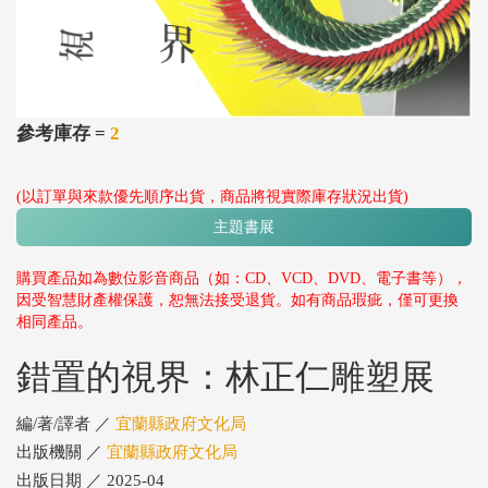
參考庫存 =
2
(以訂單與來款優先順序出貨，商品將視實際庫存狀況出貨)
主題書展
購買產品如為數位影音商品（如：CD、VCD、DVD、電子書等），
因受智慧財產權保護，恕無法接受退貨。如有商品瑕疵，僅可更換
相同產品。
錯置的視界：林正仁雕塑展
編/著/譯者 ／
宜蘭縣政府文化局
出版機關 ／
宜蘭縣政府文化局
出版日期 ／ 2025-04