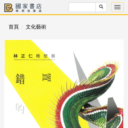
首頁
文化藝術