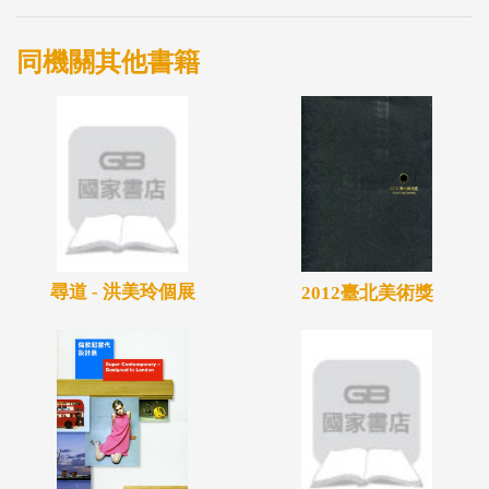
同機關其他書籍
尋道 - 洪美玲個展
2012臺北美術獎