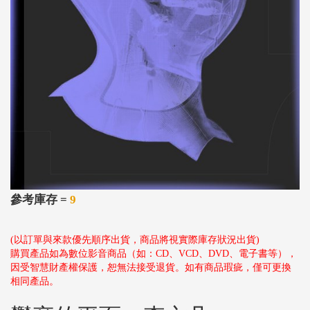
參考庫存 =
9
(以訂單與來款優先順序出貨，商品將視實際庫存狀況出貨)
購買產品如為數位影音商品（如：CD、VCD、DVD、電子書等），
因受智慧財產權保護，恕無法接受退貨。如有商品瑕疵，僅可更換
相同產品。