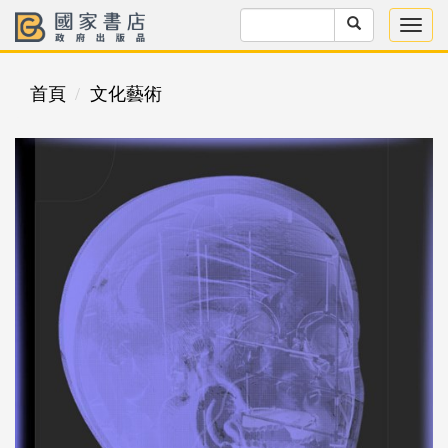
首頁
文化藝術