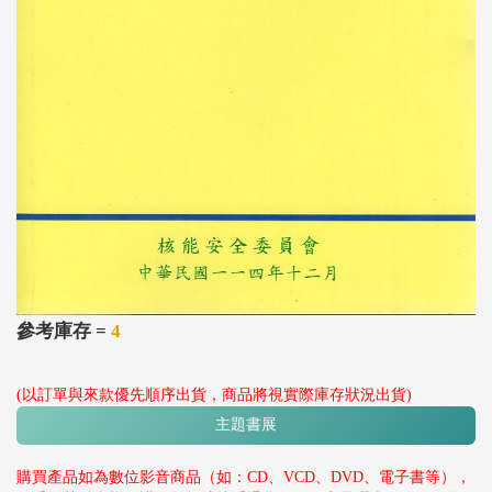
參考庫存 =
4
(以訂單與來款優先順序出貨，商品將視實際庫存狀況出貨)
主題書展
購買產品如為數位影音商品（如：CD、VCD、DVD、電子書等），