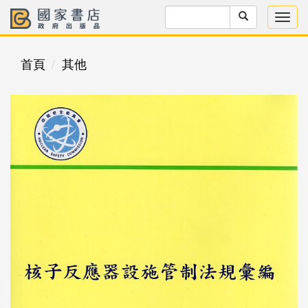
首頁
其他